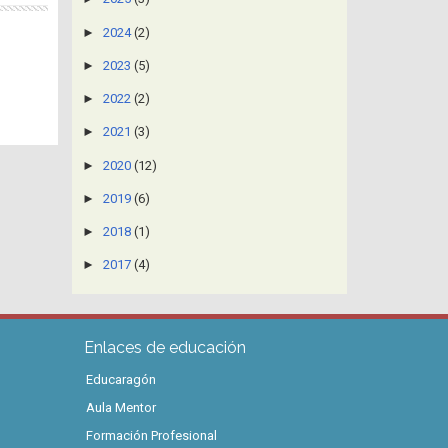
►
2024
(2)
►
2023
(5)
►
2022
(2)
►
2021
(3)
►
2020
(12)
►
2019
(6)
►
2018
(1)
►
2017
(4)
Enlaces de educación
Educaragón
Aula Mentor
Formación Profesional