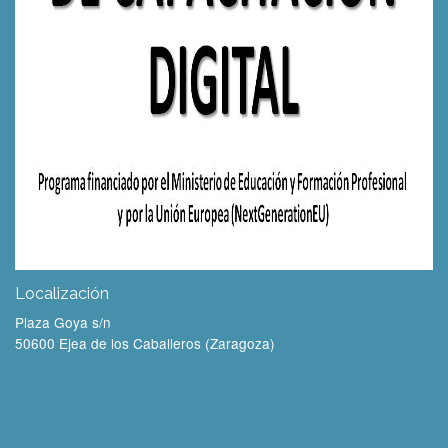
Localización
Plaza Goya s/n
50600 Ejea de los Caballeros (Zaragoza)