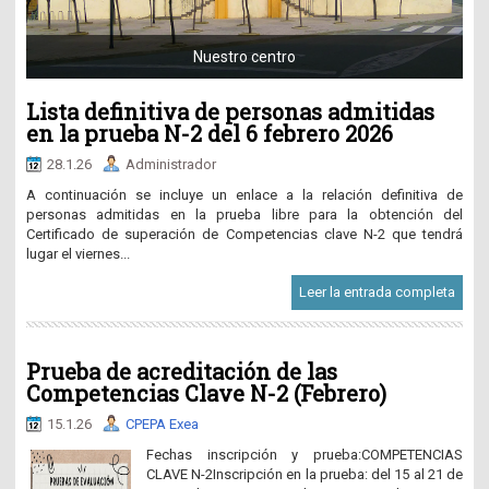
Nuestro centro
Lista definitiva de personas admitidas
en la prueba N-2 del 6 febrero 2026
28.1.26
Administrador
A continuación se incluye un enlace a la relación definitiva de
personas admitidas en la prueba libre para la obtención del
Certificado de superación de Competencias clave N-2 que tendrá
lugar el viernes...
Leer la entrada completa
Prueba de acreditación de las
Competencias Clave N-2 (Febrero)
15.1.26
CPEPA Exea
Fechas inscripción y prueba:COMPETENCIAS
CLAVE N-2Inscripción en la prueba: del 15 al 21 de