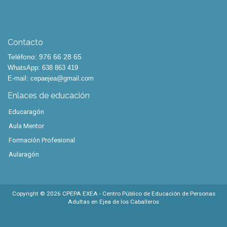
Contacto
Teléfono: 976 66 28 65
WhatsApp: 638 863 419
E-mail:
cepaejea@gmail.com
Enlaces de educación
Educaragón
Aula Mentor
Formación Profesional
Aularagón
Copyright ©
2026
CPEPA EXEA - Centro Público de Educación de Personas
Adultas en Ejea de los Caballeros