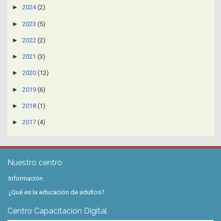
►
2024
(2)
►
2023
(5)
►
2022
(2)
►
2021
(3)
►
2020
(12)
►
2019
(6)
►
2018
(1)
►
2017
(4)
Nuestro centro
Información
¿Qué es la educación de adultos?
Centro Capacitación Digital