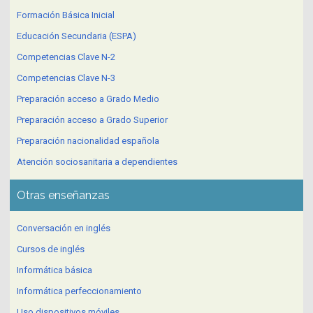
Formación Básica Inicial
Educación Secundaria (ESPA)
Competencias Clave N-2
Competencias Clave N-3
Preparación acceso a Grado Medio
Preparación acceso a Grado Superior
Preparación nacionalidad española
Atención sociosanitaria a dependientes
Otras enseñanzas
Conversación en inglés
Cursos de inglés
Informática básica
Informática perfeccionamiento
Uso dispositivos móviles