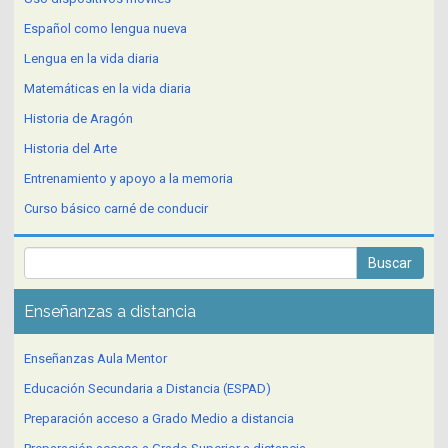
Español como lengua nueva
Lengua en la vida diaria
Matemáticas en la vida diaria
Historia de Aragón
Historia del Arte
Entrenamiento y apoyo a la memoria
Curso básico carné de conducir
Enseñanzas a distancia
Enseñanzas Aula Mentor
Educación Secundaria a Distancia (ESPAD)
Preparación acceso a Grado Medio a distancia