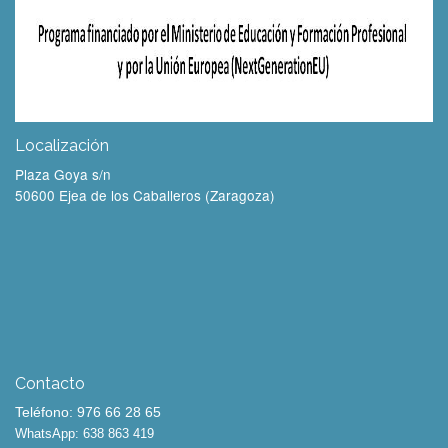
Localización
Plaza Goya s/n
50600 Ejea de los Caballeros (Zaragoza)
Contacto
Teléfono: 976 66 28 65
WhatsApp: 638 863 419