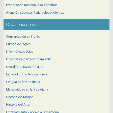
Preparación nacionalidad española
Atención sociosanitaria a dependientes
Otras enseñanzas
Conversación en inglés
Cursos de inglés
Informática básica
Informática perfeccionamiento
Uso dispositivos móviles
Español como lengua nueva
Lengua en la vida diaria
Matemáticas en la vida diaria
Historia de Aragón
Historia del Arte
Entrenamiento y apoyo a la memoria