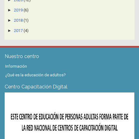
►
2019
(6)
►
2018
(1)
►
2017
(4)
Nuestro centro
Información
¿Qué es la educación de adultos?
Centro Capacitación Digital