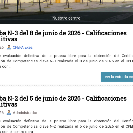
Nuestro centro
a N-3 del 8 de junio de 2026 - Calificaciones
nitivas
.26
CPEPA Exea
 evaluación definitiva de la prueba libre para la obtención del Certif
ión de Competencias clave N-3 realizada el 8 de junio de 2026 en el CPE
 con...
Leer la entrada c
a N-2 del 5 de junio de 2026 - Calificaciones
nitivas
.26
Administrador
 evaluación definitiva de la prueba libre para la obtención del Certif
ión de Competencias clave N-2 realizada el 5 de junio de 2026 en el CPE
 con el centro para...