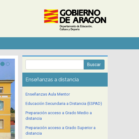
Enseñanzas a distancia
Enseñanzas Aula Mentor
Educación Secundaria a Distancia (ESPAD)
Preparación acceso a Grado Medio a
distancia
Preparación acceso a Grado Superior a
distancia