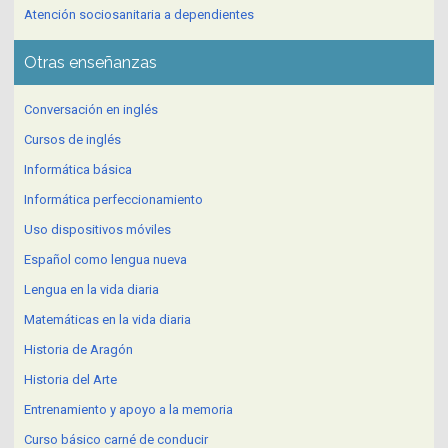
Atención sociosanitaria a dependientes
Otras enseñanzas
Conversación en inglés
Cursos de inglés
Informática básica
Informática perfeccionamiento
Uso dispositivos móviles
Español como lengua nueva
Lengua en la vida diaria
Matemáticas en la vida diaria
Historia de Aragón
Historia del Arte
Entrenamiento y apoyo a la memoria
Curso básico carné de conducir