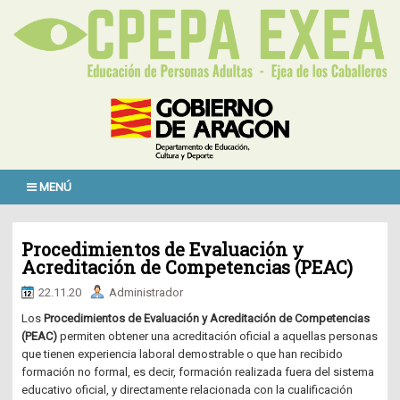
MENÚ
Procedimientos de Evaluación y
Acreditación de Competencias (PEAC)
22.11.20
Administrador
Los
Procedimientos de Evaluación y Acreditación de Competencias
(PEAC)
permiten obtener una acreditación oficial a aquellas personas
que tienen experiencia laboral demostrable o que han recibido
formación no formal, es decir, formación realizada fuera del sistema
educativo oficial, y directamente relacionada con la cualificación