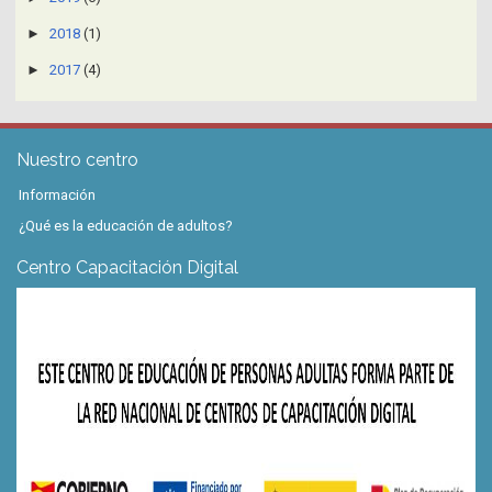
►
2018
(1)
►
2017
(4)
Nuestro centro
Información
¿Qué es la educación de adultos?
Centro Capacitación Digital