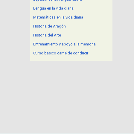
Lengua en la vida diaria
Matemáticas en la vida diaria
Historia de Aragón
Historia del Arte
Entrenamiento y apoyo a la memoria
Curso básico carné de conducir