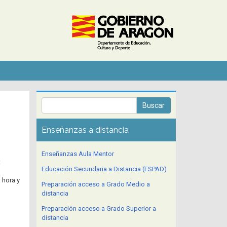
Enseñanzas a distancia
Enseñanzas Aula Mentor
:
Educación Secundaria a Distancia (ESPAD)
 hora y
Preparación acceso a Grado Medio a
distancia
Preparación acceso a Grado Superior a
distancia